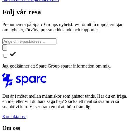
Följ vår resa
Prenumerera på Sparc Groups nyhetsbrev för att få uppdateringar
om nyheter, förvärv, pressmeddelande och rapporter.
Jag godkänner att Sparc Group sparar information om mig.
Det är i mötet mellan människor som gnistor tänds. Har du en fråga,
en idé, eller vill du bara säga hej? Skicka ett mail så svarar vi så
snabbt vi kan. Vi ser fram emot att höra från dig.
Kontakta oss
Om oss