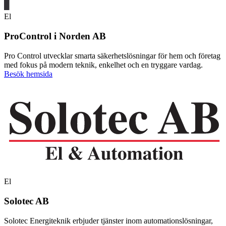
El
ProControl i Norden AB
Pro Control utvecklar smarta säkerhetslösningar för hem och företag
med fokus på modern teknik, enkelhet och en tryggare vardag.
Besök hemsida
El
Solotec AB
Solotec Energiteknik erbjuder tjänster inom automationslösningar,