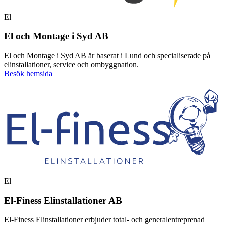
El
El och Montage i Syd AB
El och Montage i Syd AB är baserat i Lund och specialiserade på
elinstallationer, service och ombyggnation.
Besök hemsida
El
El-Finess Elinstallationer AB
El-Finess Elinstallationer erbjuder total- och generalentreprenad