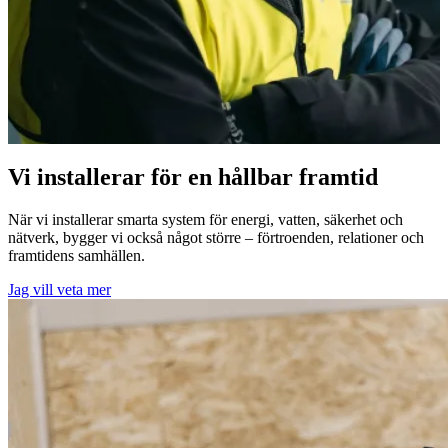
Vi installerar för en hållbar framtid
När vi installerar smarta system för energi, vatten, säkerhet och
nätverk, bygger vi också något större – förtroenden, relationer och
framtidens samhällen.
Jag vill veta mer