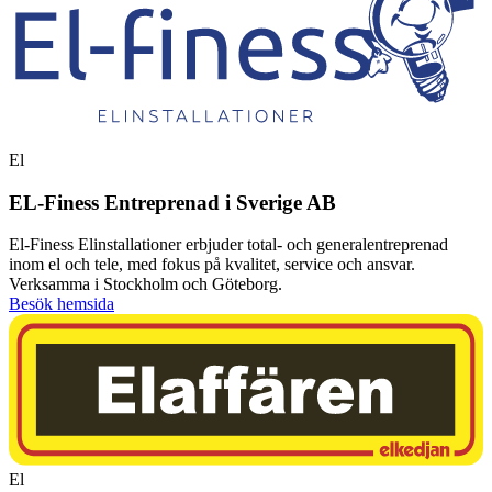
El
EL-Finess Entreprenad i Sverige AB
El-Finess Elinstallationer erbjuder total- och generalentreprenad
inom el och tele, med fokus på kvalitet, service och ansvar.
Verksamma i Stockholm och Göteborg.
Besök hemsida
El