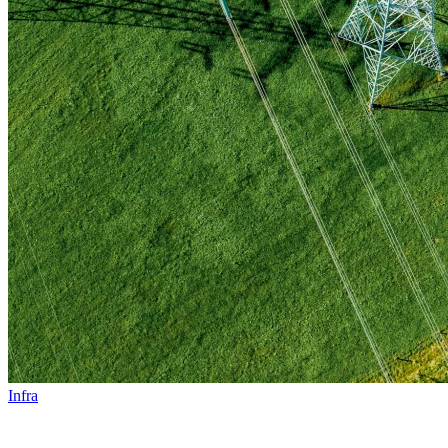
Infra