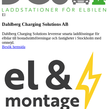
El
Dahlberg Charging Solutions AB
Dahlberg Charging Solutions levererar smarta laddlösningar för
elbilar till bostadsrättsföreningar och fastigheter i Stockholm med
omnejd.
Besök hemsida