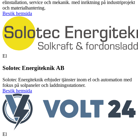
elinstallation, service och mekanik. med inriktning på industriprojekt
och materialhantering.
Besök hemsida
El
Solotec Energiteknik AB
Solotec Energiteknik erbjuder tjänster inom el och automation med
fokus på solpaneler och laddningsstationer.
Besök hemsida
El