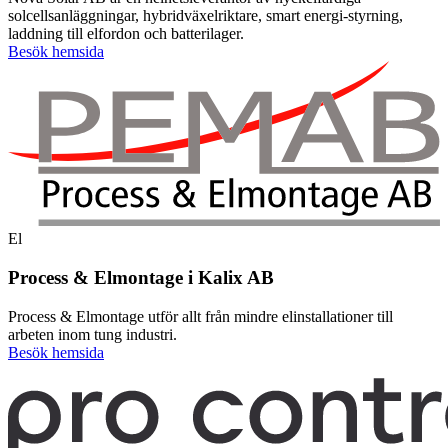
solcellsanläggningar, hybridväxelriktare, smart energi-styrning,
laddning till elfordon och batterilager.
Besök hemsida
El
Process & Elmontage i Kalix AB
Process & Elmontage utför allt från mindre elinstallationer till
arbeten inom tung industri.
Besök hemsida