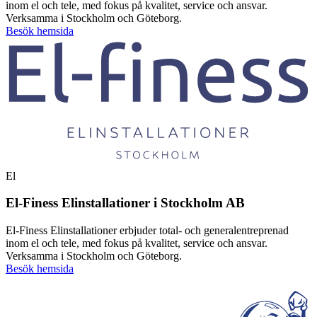
inom el och tele, med fokus på kvalitet, service och ansvar.
Verksamma i Stockholm och Göteborg.
Besök hemsida
El
El-Finess Elinstallationer i Stockholm AB
El-Finess Elinstallationer erbjuder total- och generalentreprenad
inom el och tele, med fokus på kvalitet, service och ansvar.
Verksamma i Stockholm och Göteborg.
Besök hemsida