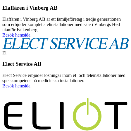
Elaffären i Vinberg AB
Elaffären i Vinberg AB är ett familjeföretag i tredje generationen
som erbjuder kompletta elinstallationer med säte i Vinbergs Hed
utanför Falkenberg.
Besök hemsida
El
Elect Service AB
Elect Service erbjuder lösningar inom el- och teleinstallationer med
spetskompetens på medicinska installationer.
Besök hemsida