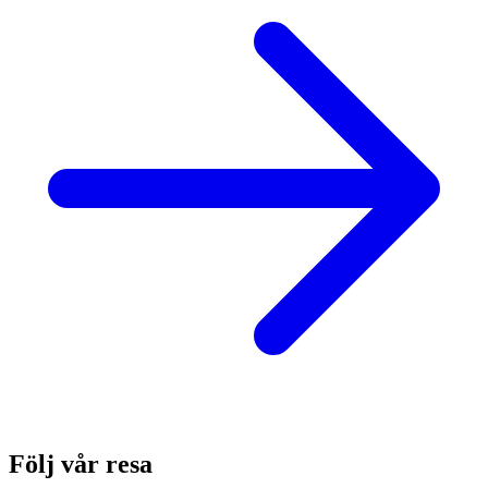
Följ vår resa