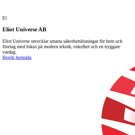
El
Eliot Universe AB
Eliot Universe utvecklar smarta säkerhetslösningar för hem och
företag med fokus på modern teknik, enkelhet och en tryggare
vardag.
Besök hemsida