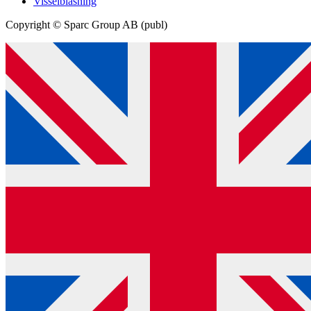
Visselblåsning
Copyright © Sparc Group AB (publ)