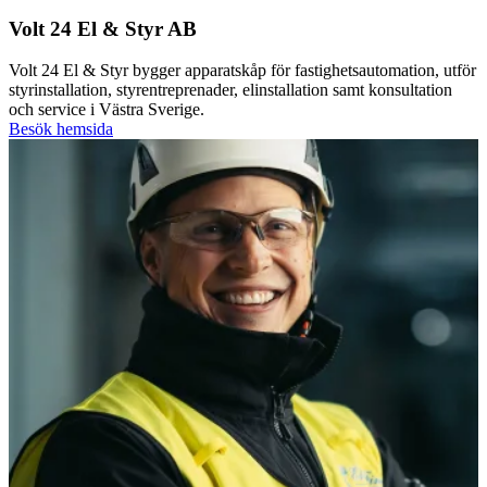
Volt 24 El & Styr AB
Volt 24 El & Styr bygger apparatskåp för fastighetsautomation, utför
styrinstallation, styrentreprenader, elinstallation samt konsultation
och service i Västra Sverige.
Besök hemsida