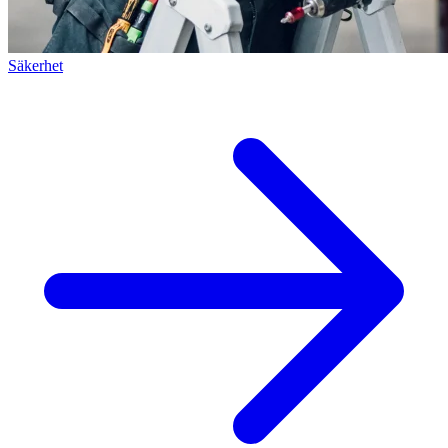
Säkerhet