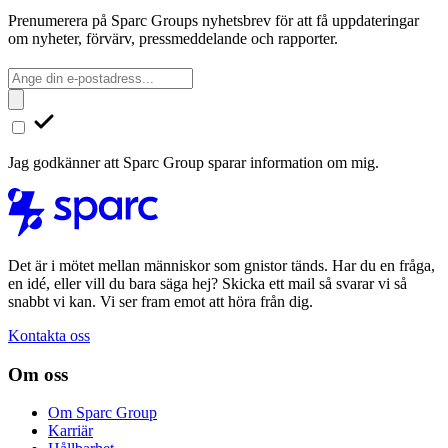
Prenumerera på Sparc Groups nyhetsbrev för att få uppdateringar
om nyheter, förvärv, pressmeddelande och rapporter.
Jag godkänner att Sparc Group sparar information om mig.
Det är i mötet mellan människor som gnistor tänds. Har du en fråga,
en idé, eller vill du bara säga hej? Skicka ett mail så svarar vi så
snabbt vi kan. Vi ser fram emot att höra från dig.
Kontakta oss
Om oss
Om Sparc Group
Karriär