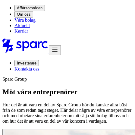
Affärsområden
Om oss
Våra bolag
Aktuellt
Karriär
Investerare
Kontakta oss
Sparc Group
Möt våra entreprenörer
Hur det är att vara en del av Sparc Group hör du kanske allra bäst
från de som redan tagit steget. Här delar några av våra entreprenörer
och medarbetare sina erfarenheter om att sälja sitt bolag till oss och
om hur det är att vara en del av vår koncern i vardagen.