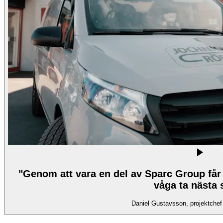
"Genom att vara en del av Sparc Group får
våga ta nästa 
Daniel Gustavsson, projektchef