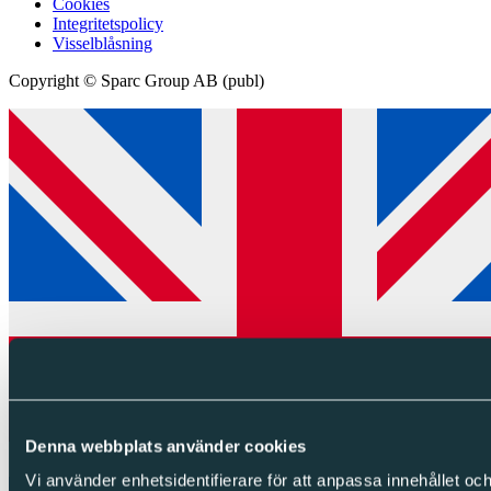
Cookies
Integritetspolicy
Visselblåsning
Copyright © Sparc Group AB (publ)
Denna webbplats använder cookies
Vi använder enhetsidentifierare för att anpassa innehållet och