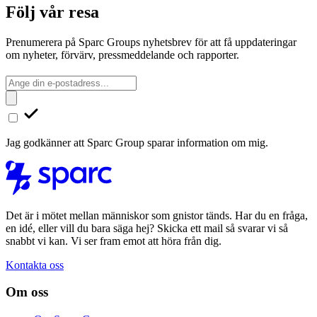
Följ vår resa
Prenumerera på Sparc Groups nyhetsbrev för att få uppdateringar
om nyheter, förvärv, pressmeddelande och rapporter.
Jag godkänner att Sparc Group sparar information om mig.
Det är i mötet mellan människor som gnistor tänds. Har du en fråga,
en idé, eller vill du bara säga hej? Skicka ett mail så svarar vi så
snabbt vi kan. Vi ser fram emot att höra från dig.
Kontakta oss
Om oss