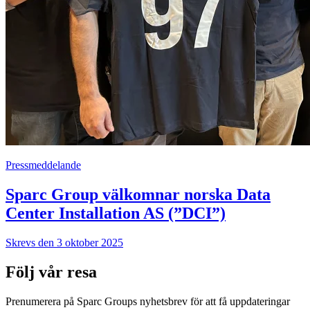
Pressmeddelande
Sparc Group välkomnar norska Data
Center Installation AS (”DCI”)
Skrevs den 3 oktober 2025
Följ vår resa
Prenumerera på Sparc Groups nyhetsbrev för att få uppdateringar