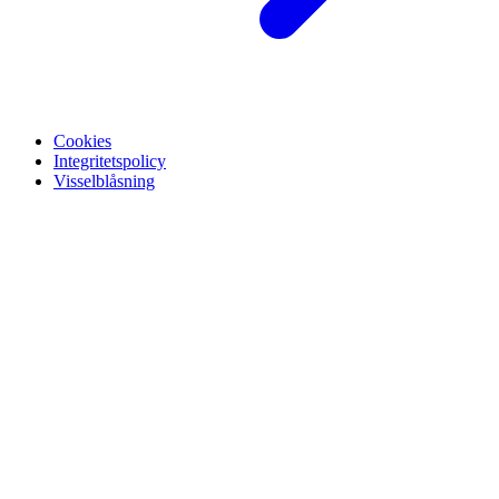
Cookies
Integritetspolicy
Visselblåsning