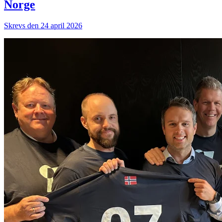
Norge
Skrevs den 24 april 2026