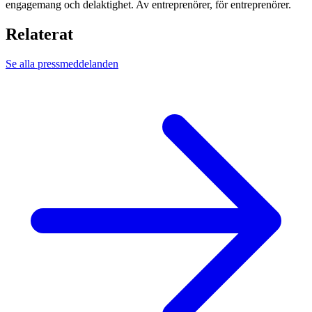
engagemang och delaktighet. Av entreprenörer, för entreprenörer.
Relaterat
Se alla pressmeddelanden