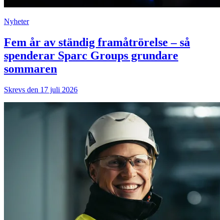
Nyheter
Fem år av ständig framåtrörelse – så
spenderar Sparc Groups grundare
sommaren
Skrevs den 17 juli 2026