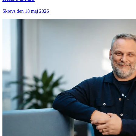
Skrevs den 18 maj 2026