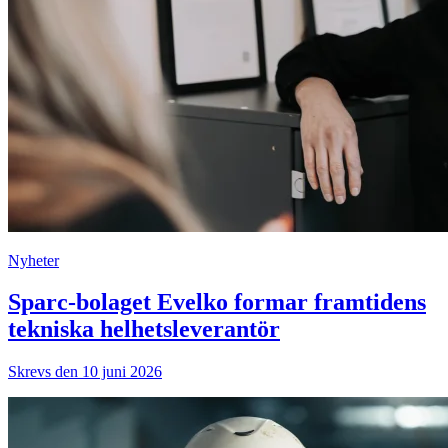
Nyheter
Sparc-bolaget Evelko formar framtidens
tekniska helhetsleverantör
Skrevs den 10 juni 2026