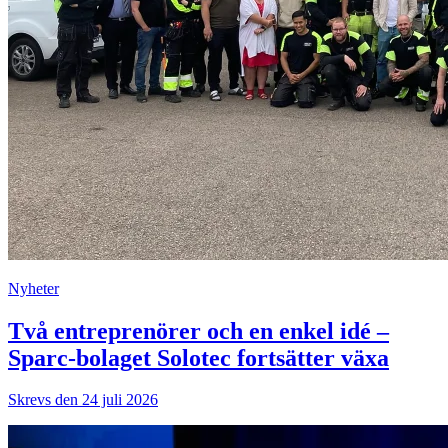
Nyheter
Två entreprenörer och en enkel idé –
Sparc-bolaget Solotec fortsätter växa
Skrevs den 24 juli 2026