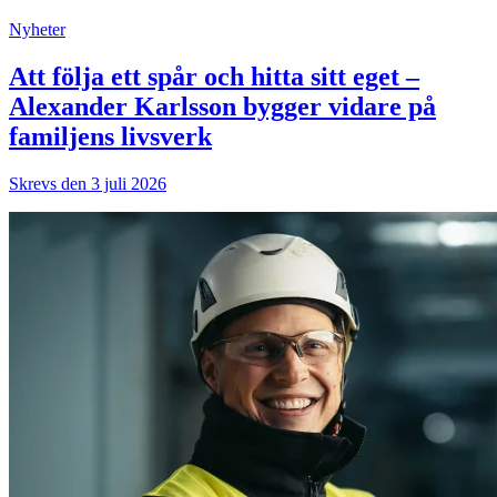
Nyheter
Att följa ett spår och hitta sitt eget –
Alexander Karlsson bygger vidare på
familjens livsverk
Skrevs den 3 juli 2026