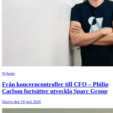
Nyheter
Från koncerncontroller till CFO – Philip
Carlson fortsätter utveckla Sparc Group
Skrevs den 18 juni 2026