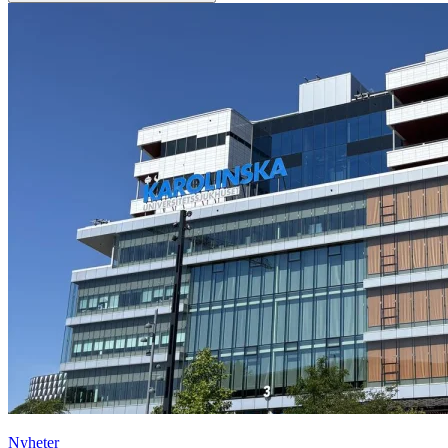
Nyheter