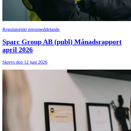
Regulatoriskt pressmeddelande
Sparc Group AB (publ) Månadsrapport
april 2026
Skrevs den 12 juni 2026