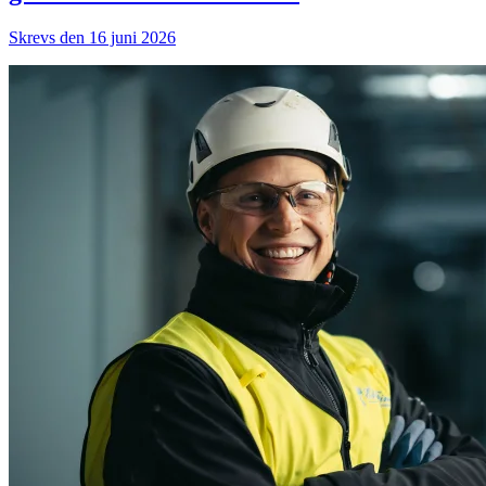
Skrevs den 16 juni 2026