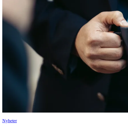
Nyheter