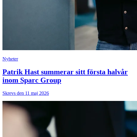
Nyheter
Patrik Hast summerar sitt första halvår
inom Sparc Group
Skrevs den 11 maj 2026