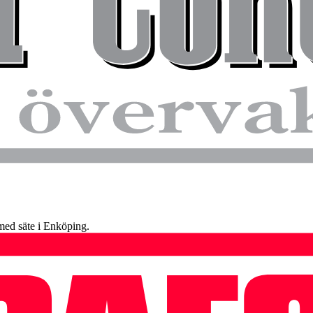
ed säte i Enköping.