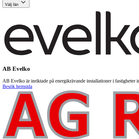
Välj län
AB Evelko
AB Evelko är inriktade på energikrävande installationer i fastigheter 
Besök hemsida