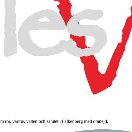
m rör, värme, vatten och sanitet i Falkenberg med omnejd.