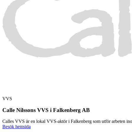
VVS
Calle Nilssons VVS i Falkenberg AB
Calles VVS är en lokal VVS-aktör i Falkenberg som utför arbeten ino
Besök hemsida