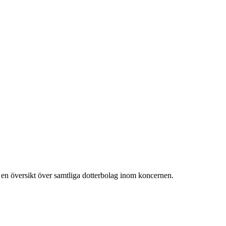
 en översikt över samtliga dotterbolag inom koncernen.