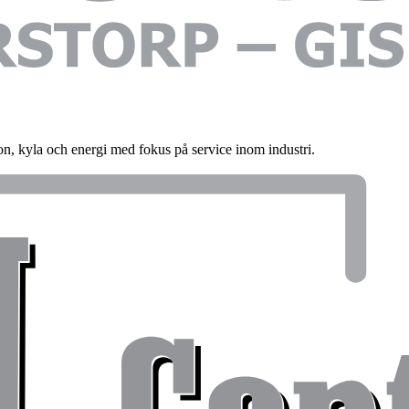
on, kyla och energi med fokus på service inom industri.