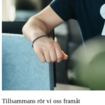
Tillsammans rör vi oss framåt