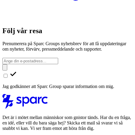
Följ vår resa
Prenumerera på Sparc Groups nyhetsbrev för att få uppdateringar
om nyheter, förvärv, pressmeddelande och rapporter.
Jag godkänner att Sparc Group sparar information om mig.
Det är i mötet mellan människor som gnistor tänds. Har du en fråga,
en idé, eller vill du bara säga hej? Skicka ett mail så svarar vi så
snabbt vi kan. Vi ser fram emot att höra från dig.