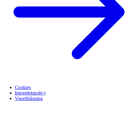
Cookies
Integritetspolicy
Visselblåsning