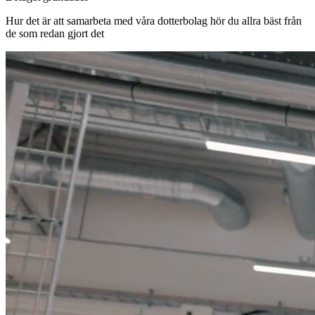
Hur det är att samarbeta med våra dotterbolag hör du allra bäst från
de som redan gjort det