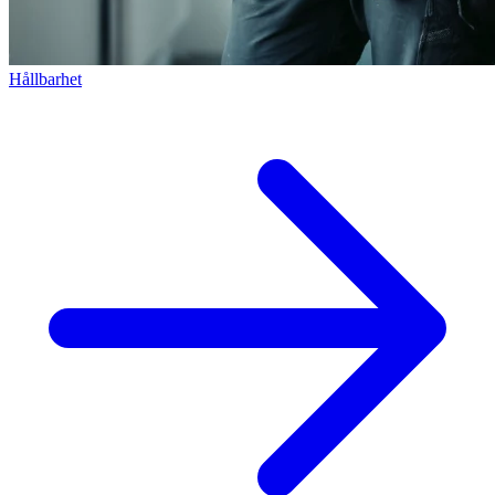
Hållbarhet