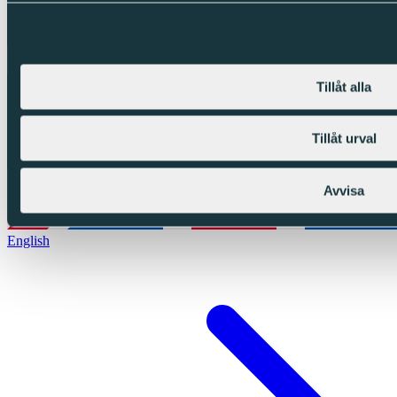
Tillåt alla
Tillåt urval
Avvisa
English