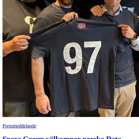
Pressmeddelande