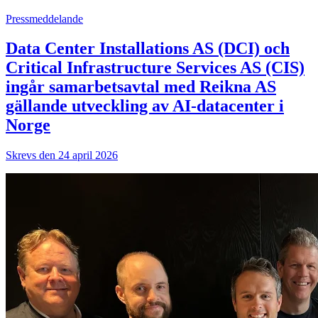
Pressmeddelande
Data Center Installations AS (DCI) och
Critical Infrastructure Services AS (CIS)
ingår samarbetsavtal med Reikna AS
gällande utveckling av AI-datacenter i
Norge
Skrevs den 24 april 2026