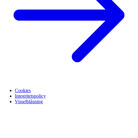
Cookies
Integritetspolicy
Visselblåsning