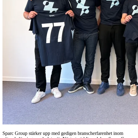
Sparc Group stärker upp med gedigen branscherfarenhet inom