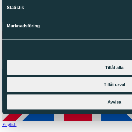
Statistik
Marknadsföring
Tillåt alla
Tillåt urval
Avvisa
English