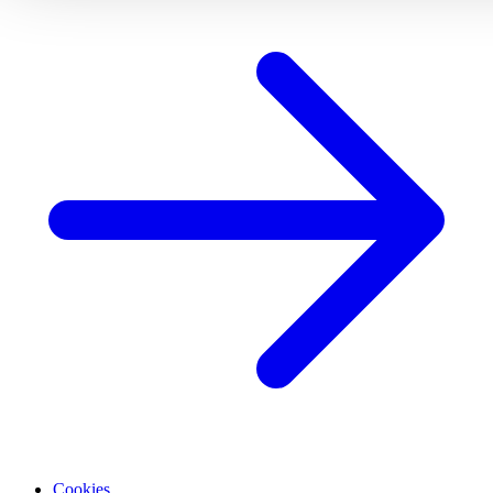
Cookies