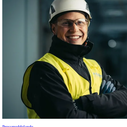
Pressmeddelande