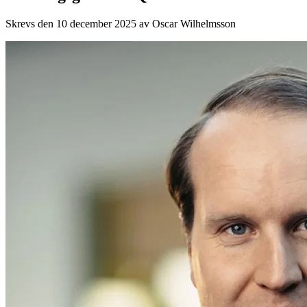
Skrevs den 10 december 2025 av
Oscar Wilhelmsson