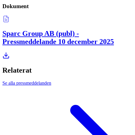
Dokument
Sparc Group AB (publ) -
Pressmeddelande 10 december 2025
Relaterat
Se alla pressmeddelanden