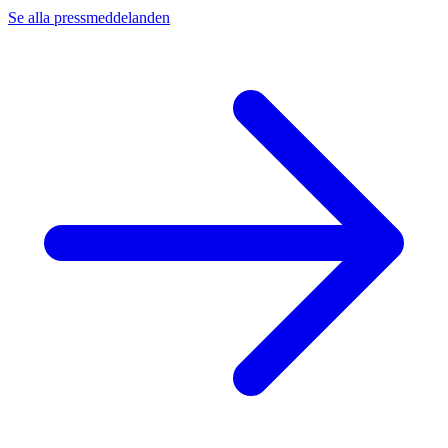
Se alla pressmeddelanden