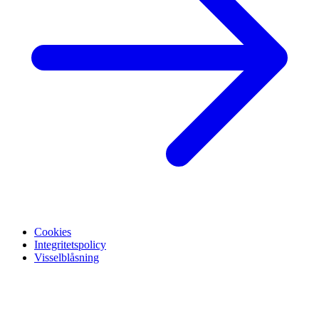
Cookies
Integritetspolicy
Visselblåsning