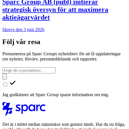
Sparc Group AB (publ) initierar
strategisk översyn för att maximera
aktieägarvärdet
Skrevs den 3 juni 2026
Följ vår resa
Prenumerera på Sparc Groups nyhetsbrev för att få uppdateringar
om nyheter, förvärv, pressmeddelande och rapporter.
Jag godkänner att Sparc Group sparar information om mig.
Det är i mötet mellan människor som gnistor tänds. Har du en fråga,