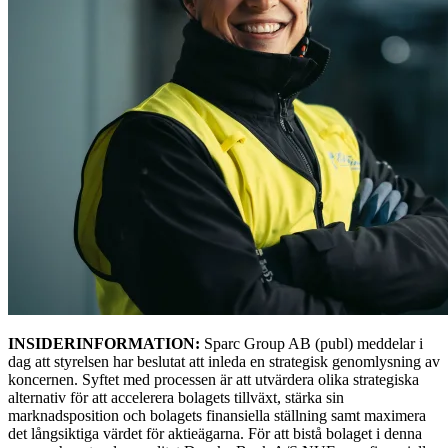
INSIDERINFORMATION:
Sparc Group AB (publ) meddelar i
dag att styrelsen har beslutat att inleda en strategisk genomlysning av
koncernen. Syftet med processen är att utvärdera olika strategiska
alternativ för att accelerera bolagets tillväxt, stärka sin
marknadsposition och bolagets finansiella ställning samt maximera
det långsiktiga värdet för aktieägarna. För att bistå bolaget i denna