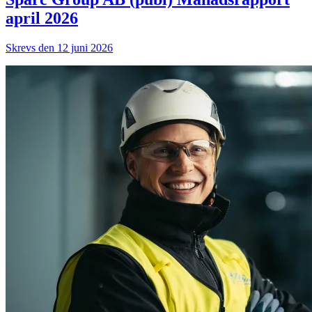
april 2026
Skrevs den 12 juni 2026