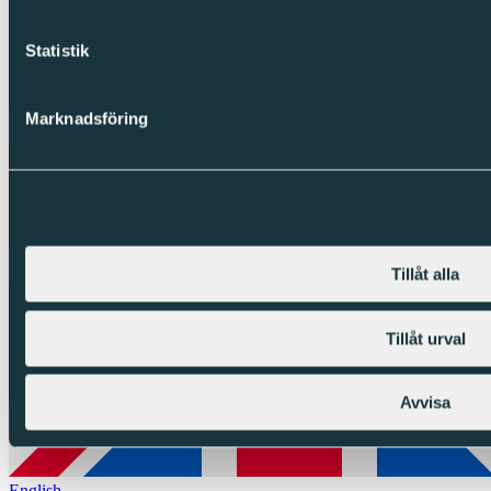
Statistik
Marknadsföring
Tillåt alla
Tillåt urval
Avvisa
English