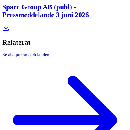
Sparc Group AB (publ) -
Pressmeddelande 3 juni 2026
Relaterat
Se alla pressmeddelanden