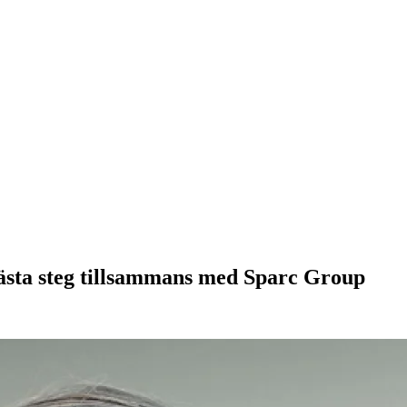
ästa steg tillsammans med Sparc Group