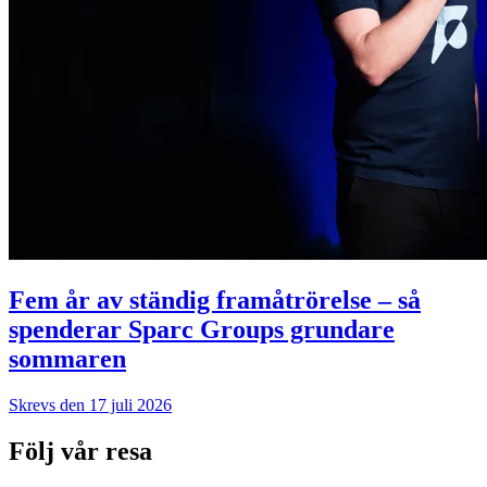
Fem år av ständig framåtrörelse – så
spenderar Sparc Groups grundare
sommaren
Skrevs den 17 juli 2026
Följ vår resa