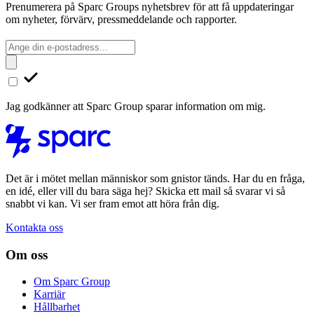
Prenumerera på Sparc Groups nyhetsbrev för att få uppdateringar
om nyheter, förvärv, pressmeddelande och rapporter.
Jag godkänner att Sparc Group sparar information om mig.
Det är i mötet mellan människor som gnistor tänds. Har du en fråga,
en idé, eller vill du bara säga hej? Skicka ett mail så svarar vi så
snabbt vi kan. Vi ser fram emot att höra från dig.
Kontakta oss
Om oss
Om Sparc Group
Karriär
Hållbarhet