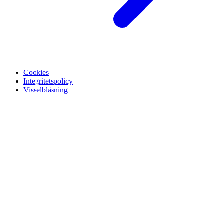
Cookies
Integritetspolicy
Visselblåsning