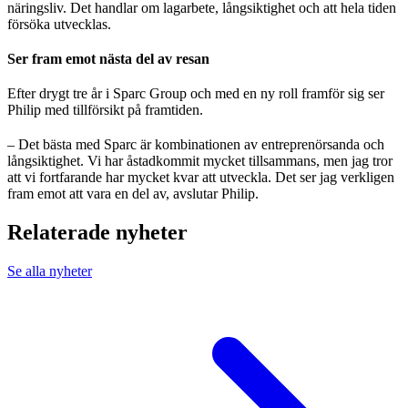
näringsliv. Det handlar om lagarbete, långsiktighet och att hela tiden
försöka utvecklas.
Ser fram emot nästa del av resan
Efter drygt tre år i Sparc Group och med en ny roll framför sig ser
Philip med tillförsikt på framtiden.
– Det bästa med Sparc är kombinationen av entreprenörsanda och
långsiktighet. Vi har åstadkommit mycket tillsammans, men jag tror
att vi fortfarande har mycket kvar att utveckla. Det ser jag verkligen
fram emot att vara en del av, avslutar Philip.
Relaterade nyheter
Se alla nyheter