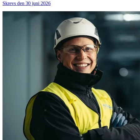
Skrevs den 30 juni 2026