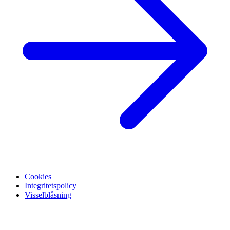
Cookies
Integritetspolicy
Visselblåsning