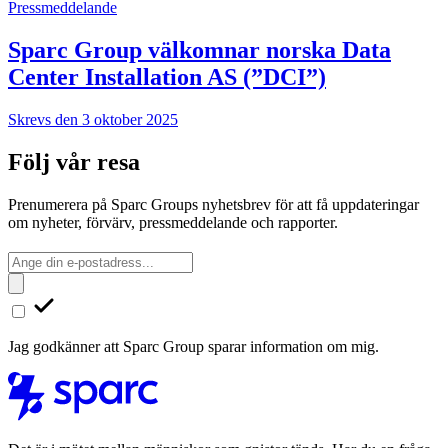
Pressmeddelande
Sparc Group välkomnar norska Data
Center Installation AS (”DCI”)
Skrevs den 3 oktober 2025
Följ vår resa
Prenumerera på Sparc Groups nyhetsbrev för att få uppdateringar
om nyheter, förvärv, pressmeddelande och rapporter.
Jag godkänner att Sparc Group sparar information om mig.