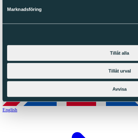
Marknadsföring
Tillåt alla
Tillåt urval
Avvisa
English