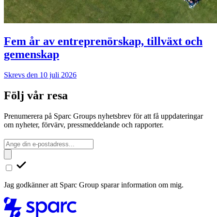
Fem år av entreprenörskap, tillväxt och
gemenskap
Skrevs den 10 juli 2026
Följ vår resa
Prenumerera på Sparc Groups nyhetsbrev för att få uppdateringar
om nyheter, förvärv, pressmeddelande och rapporter.
Jag godkänner att Sparc Group sparar information om mig.