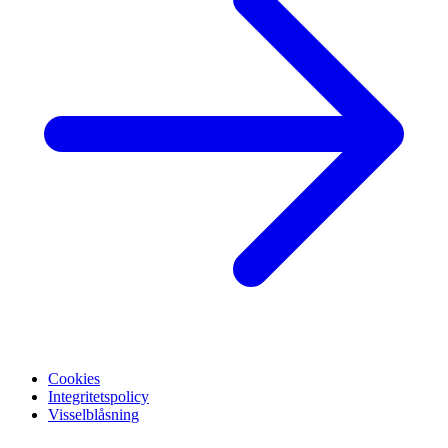
Cookies
Integritetspolicy
Visselblåsning