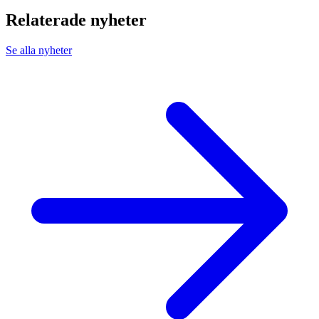
Relaterade nyheter
Se alla nyheter